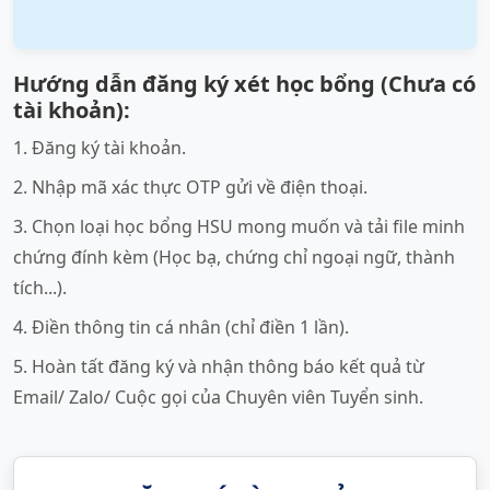
Hướng dẫn đăng ký xét học bổng (Chưa có
tài khoản):
1. Đăng ký tài khoản.
2. Nhập mã xác thực OTP gửi về điện thoại.
3. Chọn loại học bổng HSU mong muốn và tải file minh
chứng đính kèm (Học bạ, chứng chỉ ngoại ngữ, thành
tích...).
4. Điền thông tin cá nhân (chỉ điền 1 lần).
5. Hoàn tất đăng ký và nhận thông báo kết quả từ
Email/ Zalo/ Cuộc gọi của Chuyên viên Tuyển sinh.