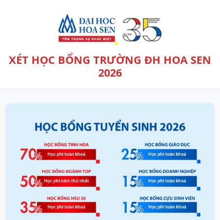
XÉT HỌC BỔNG TRƯỜNG ĐH HOA SEN
2026