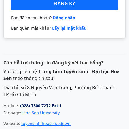
ĐĂNG KÝ
Bạn đã có tài khoản?
Đăng nhập
Bạn quên mật khẩu?
Lấy lại mật khẩu
Cần hỗ trợ thông tin đăng ký xét học bổng?
Vui lòng liên hệ
Trung tâm Tuyển sinh - Đại học Hoa
Sen
theo thông tin sau:
Địa chỉ: Số 8 Nguyễn Văn Tráng, Phường Bến Thành,
TP.Hồ Chí Minh
Hotline:
(028) 7300 7272 Ext:1
Fanpage:
Hoa Sen University
Website:
tuyensinh.hoasen.edu.vn