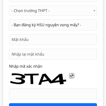
- Chọn trường THPT -
Nhập mã xác nhận