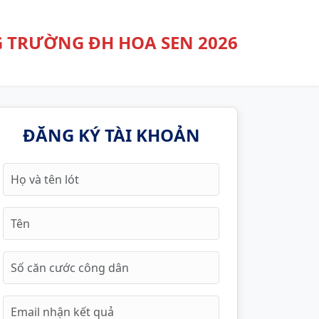
 TRƯỜNG ĐH HOA SEN 2026
ĐĂNG KÝ TÀI KHOẢN