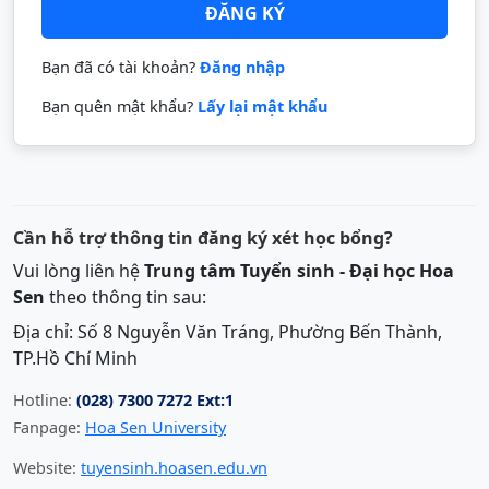
ĐĂNG KÝ
Bạn đã có tài khoản?
Đăng nhập
Bạn quên mật khẩu?
Lấy lại mật khẩu
Cần hỗ trợ thông tin đăng ký xét học bổng?
Vui lòng liên hệ
Trung tâm Tuyển sinh - Đại học Hoa
Sen
theo thông tin sau:
Địa chỉ: Số 8 Nguyễn Văn Tráng, Phường Bến Thành,
TP.Hồ Chí Minh
Hotline:
(028) 7300 7272 Ext:1
Fanpage:
Hoa Sen University
Website:
tuyensinh.hoasen.edu.vn