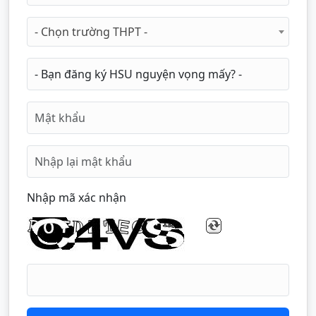
- Chọn trường THPT -
Nhập mã xác nhận