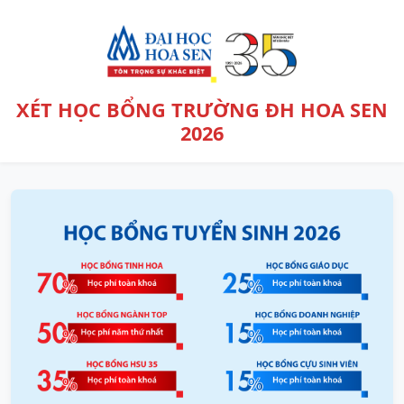
XÉT HỌC BỔNG TRƯỜNG ĐH HOA SEN
2026