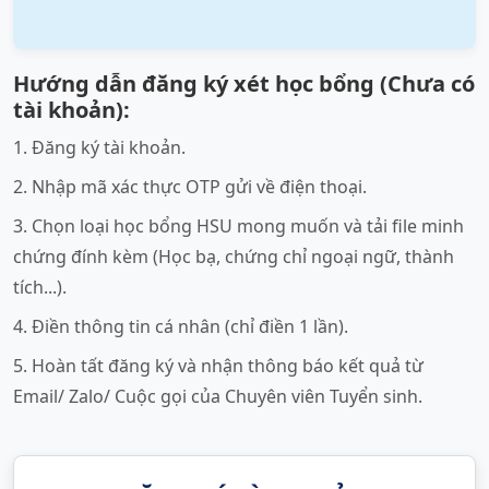
Hướng dẫn đăng ký xét học bổng (Chưa có
tài khoản):
1. Đăng ký tài khoản.
2. Nhập mã xác thực OTP gửi về điện thoại.
3. Chọn loại học bổng HSU mong muốn và tải file minh
chứng đính kèm (Học bạ, chứng chỉ ngoại ngữ, thành
tích...).
4. Điền thông tin cá nhân (chỉ điền 1 lần).
5. Hoàn tất đăng ký và nhận thông báo kết quả từ
Email/ Zalo/ Cuộc gọi của Chuyên viên Tuyển sinh.